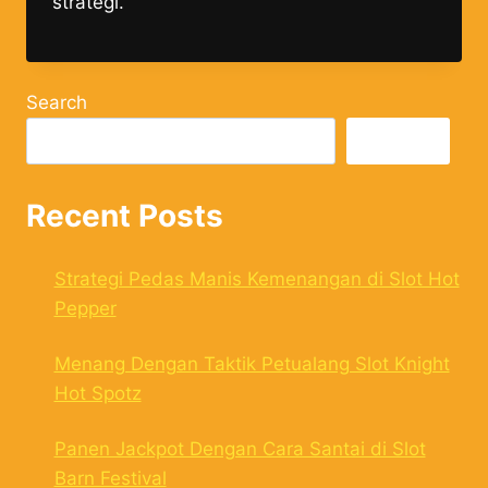
strategi.
Search
Search
Recent Posts
Strategi Pedas Manis Kemenangan di Slot Hot
Pepper
Menang Dengan Taktik Petualang Slot Knight
Hot Spotz
Panen Jackpot Dengan Cara Santai di Slot
Barn Festival