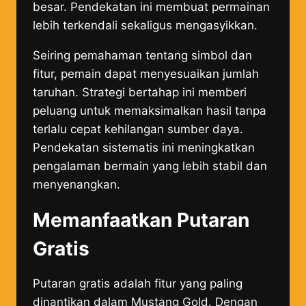
besar. Pendekatan ini membuat permainan
lebih terkendali sekaligus mengasyikkan.
Seiring pemahaman tentang simbol dan
fitur, pemain dapat menyesuaikan jumlah
taruhan. Strategi bertahap ini memberi
peluang untuk memaksimalkan hasil tanpa
terlalu cepat kehilangan sumber daya.
Pendekatan sistematis ini meningkatkan
pengalaman bermain yang lebih stabil dan
menyenangkan.
Memanfaatkan Putaran
Gratis
Putaran gratis adalah fitur yang paling
dinantikan dalam Mustang Gold. Dengan