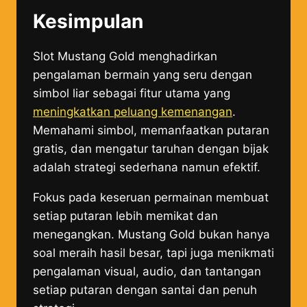
Kesimpulan
Slot Mustang Gold menghadirkan
pengalaman bermain yang seru dengan
simbol liar sebagai fitur utama yang
meningkatkan peluang kemenangan
.
Memahami simbol, memanfaatkan putaran
gratis, dan mengatur taruhan dengan bijak
adalah strategi sederhana namun efektif.
Fokus pada keseruan permainan membuat
setiap putaran lebih memikat dan
menegangkan. Mustang Gold bukan hanya
soal meraih hasil besar, tapi juga menikmati
pengalaman visual, audio, dan tantangan
setiap putaran dengan santai dan penuh