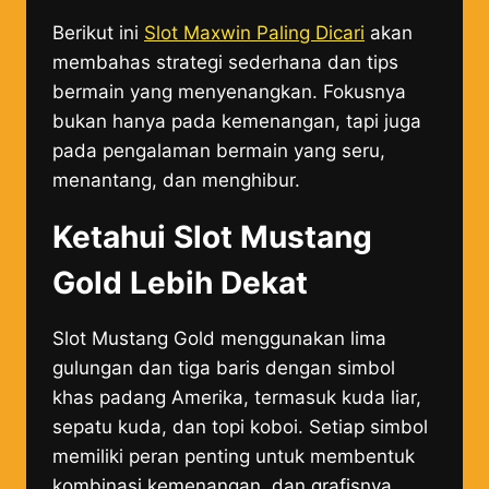
Berikut ini
Slot Maxwin Paling Dicari
akan
membahas strategi sederhana dan tips
bermain yang menyenangkan. Fokusnya
bukan hanya pada kemenangan, tapi juga
pada pengalaman bermain yang seru,
menantang, dan menghibur.
Ketahui Slot Mustang
Gold Lebih Dekat
Slot Mustang Gold menggunakan lima
gulungan dan tiga baris dengan simbol
khas padang Amerika, termasuk kuda liar,
sepatu kuda, dan topi koboi. Setiap simbol
memiliki peran penting untuk membentuk
kombinasi kemenangan, dan grafisnya