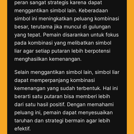
peran sangat strategis karena dapat
menggantikan simbol lain. Keberadaan
simbol ini meningkatkan peluang kombinasi
besar, terutama jika muncul di gulungan
yang tepat. Pemain disarankan untuk fokus
pada kombinasi yang melibatkan simbol
liar agar setiap putaran lebih berpotensi
menghasilkan kemenangan.
Selain menggantikan simbol lain, simbol liar
dapat memperpanjang kombinasi
kemenangan yang sudah terbentuk. Hal ini
berarti satu putaran bisa memberi lebih
dari satu hasil positif. Dengan memahami
peluang ini, pemain dapat menyesuaikan
taruhan dan strategi bermain agar lebih
efektif.