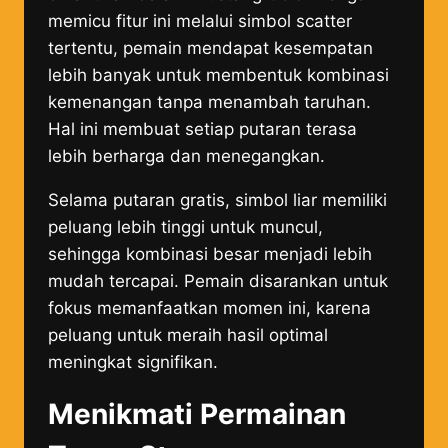
memicu fitur ini melalui simbol scatter
tertentu, pemain mendapat kesempatan
lebih banyak untuk membentuk kombinasi
kemenangan tanpa menambah taruhan.
Hal ini membuat setiap putaran terasa
lebih berharga dan menegangkan.
Selama putaran gratis, simbol liar memiliki
peluang lebih tinggi untuk muncul,
sehingga kombinasi besar menjadi lebih
mudah tercapai. Pemain disarankan untuk
fokus memanfaatkan momen ini, karena
peluang untuk meraih hasil optimal
meningkat signifikan.
Menikmati Permainan