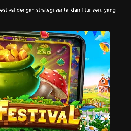
stival dengan strategi santai dan fitur seru yang