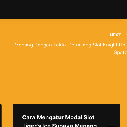
NEXT
Menang Dengan Taktik Petualang Slot Knight Hot
Spotz
Cara Mengatur Modal Slot
Tiger’s Ice Supaya Menang