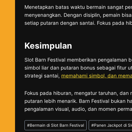
Menetapkan batas waktu bermain sangat pen
menyenangkan. Dengan disiplin, pemain bisa
setiap putaran dengan santai. Fokus pada hi
Kesimpulan
Slot Barn Festival memberikan pengalaman
simbol liar dan putaran bonus sebagai fitur
strategi santai,
memahami simbol, dan mema
Fokus pada hiburan, mengatur taruhan, dan 
putaran lebih menarik. Barn Festival bukan ha
pengalaman visual, audio, dan momen permai
Post
#
Bermain di Slot Barn Festival
#
Panen Jackpot di Sl
Tags: