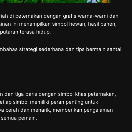
riah di peternakan dengan grafis warna-warni dan
nan ini menampilkan simbol hewan, hasil panen,
utaran terasa hidup.
ahas strategi sederhana dan tips bermain santai
t
n dan tiga baris dengan simbol khas peternakan,
Setiap simbol memiliki peran penting untuk
a cerah dan menarik, memberikan pengalaman
k semua pemain.