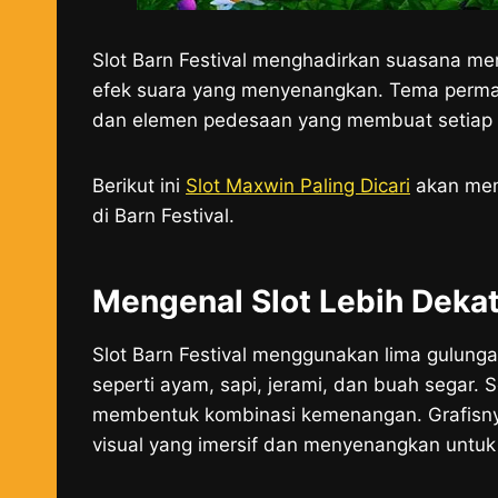
Slot Barn Festival menghadirkan suasana me
efek suara yang menyenangkan. Tema permai
dan elemen pedesaan yang membuat setiap p
Berikut ini
Slot Maxwin Paling Dicari
akan memb
di Barn Festival.
Mengenal Slot Lebih Deka
Slot Barn Festival menggunakan lima gulunga
seperti ayam, sapi, jerami, dan buah segar. 
membentuk kombinasi kemenangan. Grafisny
visual yang imersif dan menyenangkan untu