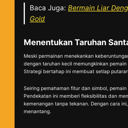
Baca Juga:
Bermain Liar Den
Gold
Menentukan Taruhan Sant
Meski permainan menekankan keberuntungan,
dengan taruhan kecil memungkinkan pemain m
Strategi bertahap ini membuat setiap putara
Seiring pemahaman fitur dan simbol, pemain
Pendekatan ini memberi fleksibilitas dan 
kemenangan tanpa tekanan. Dengan cara ini,
menantang.