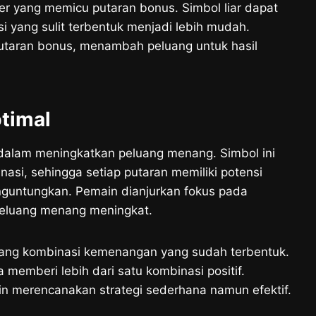
ter yang memicu putaran bonus. Simbol liar dapat
i yang sulit terbentuk menjadi lebih mudah.
taran bonus, menambah peluang untuk hasil
timal
ng dalam meningkatkan peluang menang. Simbol ini
asi, sehingga setiap putaran memiliki potensi
nguntungkan. Pemain dianjurkan fokus pada
 peluang menang meningkat.
anjang kombinasi kemenangan yang sudah terbentuk.
a memberi lebih dari satu kombinasi positif.
 merencanakan strategi sederhana namun efektif.