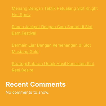
Menang Dengan Taktik Petualang Slot Knight
Hot Spotz
Panen Jackpot Dengan Cara Santai di Slot
Barn Festival
Bermain Liar Dengan Kemenangan di Slot
Mustang Gold
Strategi Putaran Untuk Hasil Konsisten Slot
Reel Desire
Recent Comments
No comments to show.