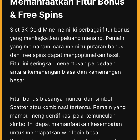
Memanfaatkan Fitur Bonus
& Free Spins
Slot 5K Gold Mine memiliki berbagai fitur bonus
yang meningkatkan peluang menang. Pemain
yang memahami cara memicu putaran bonus
dan free spins dapat mengoptimalkan hasil.
Fitur ini seringkali menentukan perbedaan
antara kemenangan biasa dan kemenangan
besar.
Fitur bonus biasanya muncul dari simbol
Scatter atau kombinasi tertentu. Pemain yang
mampu mengidentifikasi pola kemunculan
simbol ini dapat memanfaatkan kesempatan
untuk mendapatkan win lebih besar.