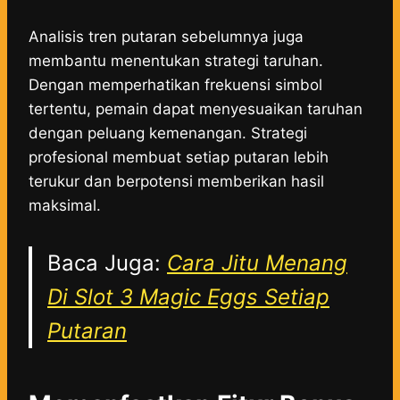
Analisis tren putaran sebelumnya juga
membantu menentukan strategi taruhan.
Dengan memperhatikan frekuensi simbol
tertentu, pemain dapat menyesuaikan taruhan
dengan peluang kemenangan. Strategi
profesional membuat setiap putaran lebih
terukur dan berpotensi memberikan hasil
maksimal.
Baca Juga:
Cara Jitu Menang
Di Slot 3 Magic Eggs Setiap
Putaran