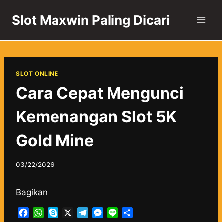
Skip
Slot Maxwin Paling Dicari
to
content
SLOT ONLINE
Cara Cepat Mengunci
Kemenangan Slot 5K
Gold Mine
03/22/2026
Bagikan
F
W
S
X
T
M
L
S