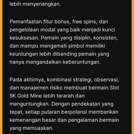
lebih menyenangkan.
Pemanfaatan fitur bonus, free spins, dan
pengelolaan modal yang baik menjadi kunci
kesuksesan. Pemain yang disiplin, konsisten,
dan mampu mengamati simbol memiliki
keuntungan lebih dibanding pemain yang
hanya mengandalkan keberuntungan.
Pada akhirnya, kombinasi strategi, observasi,
dan manajemen risiko membuat bermain Slot
5K Gold Mine lebih terarah dan
menguntungkan. Dengan pendekatan yang
tepat, setiap putaran berpotensi memberikan
kemenangan besar dan pengalaman bermain
yang memuaskan.