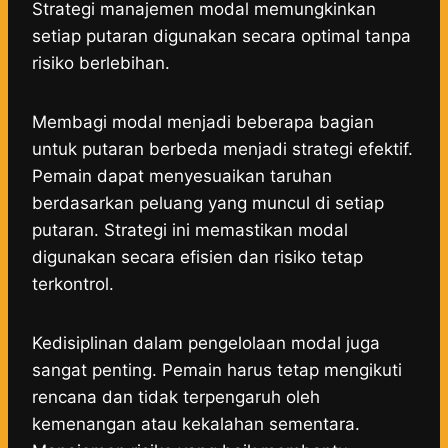
Strategi manajemen modal memungkinkan
setiap putaran digunakan secara optimal tanpa
risiko berlebihan.
Membagi modal menjadi beberapa bagian
untuk putaran berbeda menjadi strategi efektif.
Pemain dapat menyesuaikan taruhan
berdasarkan peluang yang muncul di setiap
putaran. Strategi ini memastikan modal
digunakan secara efisien dan risiko tetap
terkontrol.
Kedisiplinan dalam pengelolaan modal juga
sangat penting. Pemain harus tetap mengikuti
rencana dan tidak terpengaruh oleh
kemenangan atau kekalahan sementara.