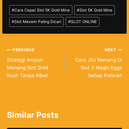
Post
#
Cara Cepat Slot 5K Gold Mine
#
Slot 5K Gold Mine
Tags:
#
Slot Maxwin Paling Dicari
#
SLOT ONLINE
Post
PREVIOUS
NEXT
Strategi Ampuh
Cara Jitu Menang Di
navigation
Menang Slot Gold
Slot 3 Magic Eggs
Rush Tanpa Ribet
Setiap Putaran
Similar Posts