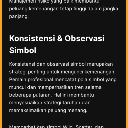
Manajemen risiko yang baik membantu
peluang kemenangan tetap tinggi dalam jangka
panjang.
Konsistensi & Observasi
Simbol
Konsistensi dan observasi simbol merupakan
strategi penting untuk mengunci kemenangan.
Pemain profesional mencatat pola simbol yang
muncul dan memperhatikan tren selama
beberapa putaran. Hal ini membantu
menyesuaikan strategi taruhan dan
memaksimalkan peluang menang.
Memperhatikan simbol Wild, Scatter, dan