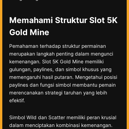
Memahami Struktur Slot 5K
Gold Mine
Pemahaman terhadap struktur permainan
merupakan langkah penting dalam mengunci
kemenangan. Slot 5K Gold Mine memiliki
gulungan, paylines, dan simbol khusus yang
memengaruhi hasil putaran. Mengetahui posisi
paylines dan fungsi simbol membantu pemain
merencanakan strategi taruhan yang lebih
efektif.
Simbol Wild dan Scatter memiliki peran krusial
dalam menciptakan kombinasi kemenangan.