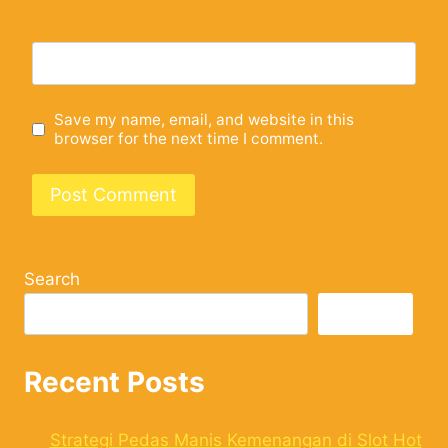
Website
Save my name, email, and website in this
browser for the next time I comment.
Search
Search
Recent Posts
Strategi Pedas Manis Kemenangan di Slot Hot