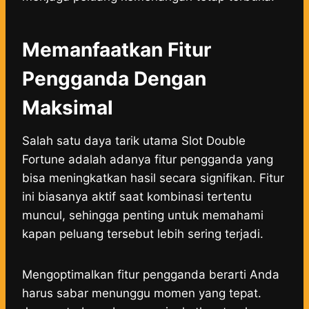
Memanfaatkan Fitur
Pengganda Dengan
Maksimal
Salah satu daya tarik utama Slot Double
Fortune adalah adanya fitur pengganda yang
bisa meningkatkan hasil secara signifikan. Fitur
ini biasanya aktif saat kombinasi tertentu
muncul, sehingga penting untuk memahami
kapan peluang tersebut lebih sering terjadi.
Mengoptimalkan fitur pengganda berarti Anda
harus sabar menunggu momen yang tepat.