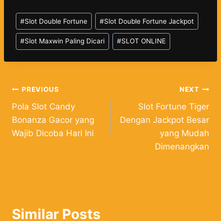
Post
#
Slot Double Fortune
#
Slot Double Fortune Jackpot
Tags:
#
Slot Maxwin Paling Dicari
#
SLOT ONLINE
Post
PREVIOUS
NEXT
Pola Slot Candy
Slot Fortune Tiger
navigation
Bonanza Gacor yang
Dengan Jackpot Besar
Wajib Dicoba Hari Ini
yang Mudah
Dimenangkan
Similar Posts