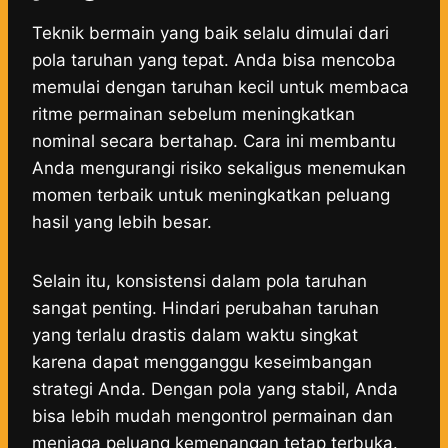
Teknik bermain yang baik selalu dimulai dari
pola taruhan yang tepat. Anda bisa mencoba
memulai dengan taruhan kecil untuk membaca
ritme permainan sebelum meningkatkan
nominal secara bertahap. Cara ini membantu
Anda mengurangi risiko sekaligus menemukan
momen terbaik untuk meningkatkan peluang
hasil yang lebih besar.
Selain itu, konsistensi dalam pola taruhan
sangat penting. Hindari perubahan taruhan
yang terlalu drastis dalam waktu singkat
karena dapat mengganggu keseimbangan
strategi Anda. Dengan pola yang stabil, Anda
bisa lebih mudah mengontrol permainan dan
menjaga peluang kemenangan tetap terbuka.