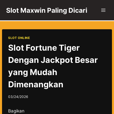
Skip
Slot Maxwin Paling Dicari
to
content
SLOT ONLINE
Slot Fortune Tiger
Dengan Jackpot Besar
yang Mudah
Dimenangkan
03/24/2026
Bagikan