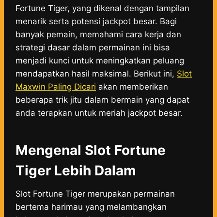
Fortune Tiger, yang dikenal dengan tampilan
menarik serta potensi jackpot besar. Bagi
banyak pemain, memahami cara kerja dan
strategi dasar dalam permainan ini bisa
menjadi kunci untuk meningkatkan peluang
mendapatkan hasil maksimal. Berikut ini,
Slot
Maxwin Paling Dicari
akan memberikan
beberapa trik jitu dalam bermain yang dapat
anda terapkan untuk meriah jackpot besar.
Mengenal Slot Fortune
Tiger Lebih Dalam
Slot Fortune Tiger merupakan permainan
bertema harimau yang melambangkan