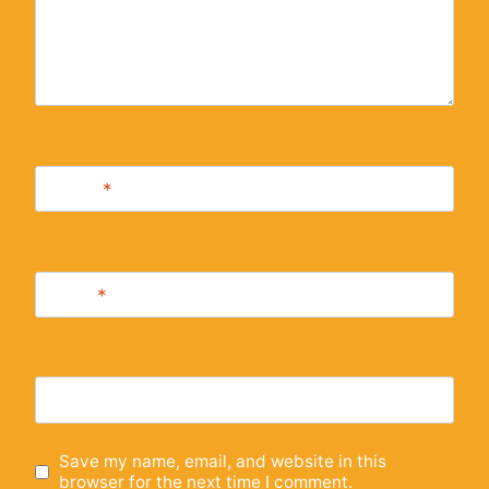
Name
*
Email
*
Website
Save my name, email, and website in this
browser for the next time I comment.