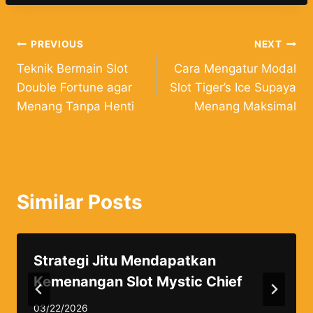
Post
PREVIOUS
NEXT
Teknik Bermain Slot
Cara Mengatur Modal
navigation
Double Fortune agar
Slot Tiger’s Ice Supaya
Menang Tanpa Henti
Menang Maksimal
Similar Posts
Strategi Jitu Mendapatkan
Kemenangan Slot Mystic Chief
03/22/2026