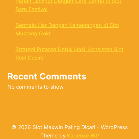
Panen Jackpot Dengan Cara Santai di Slot
Barn Festival
Bermain Liar Dengan Kemenangan di Slot
Mustang Gold
Strategi Putaran Untuk Hasil Konsisten Slot
Reel Desire
Recent Comments
No comments to show.
© 2026 Slot Maxwin Paling Dicari - WordPress
Theme by
Kadence WP