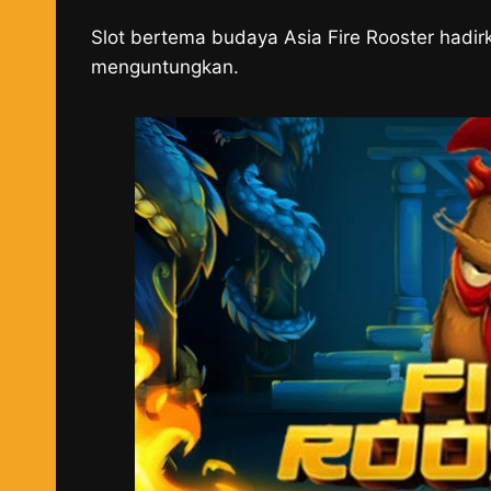
a
h
k
e
e
i
h
c
a
y
l
s
n
a
Slot bertema budaya Asia Fire Rooster hadirk
e
t
p
e
s
e
r
menguntungkan.
b
s
e
g
e
e
o
A
r
n
o
p
a
g
k
p
m
e
r