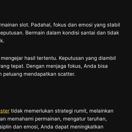
rmainan slot. Padahal, fokus dan emosi yang stabil
putusan. Bermain dalam kondisi santai dan tidak
k.
 mengejar hasil tertentu. Keputusan yang diambil
urang tepat. Dengan menjaga fokus, Anda bisa
n peluang mendapatkan scatter.
ster
tidak memerlukan strategi rumit, melainkan
gan memahami permainan, mengatur taruhan,
iplin dan emosi, Anda dapat meningkatkan