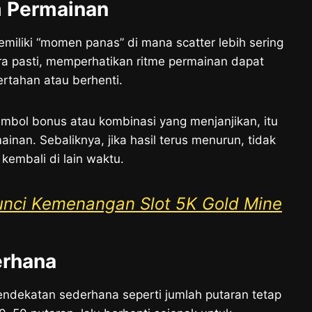
 Permainan
liki “momen panas” di mana scatter lebih sering
ra pasti, memperhatikan ritme permainan dapat
tahan atau berhenti.
imbol bonus atau kombinasi yang menjanjikan, itu
inan. Sebaliknya, jika hasil terus menurun, tidak
embali di lain waktu.
nci Kemenangan Slot 5K Gold Mine
erhana
endekatan sederhana seperti jumlah putaran tetap