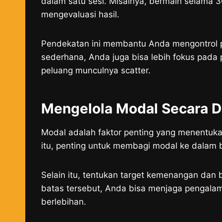
dalam satu sesi. Misalnya, bermain selama 3
mengevaluasi hasil.
Pendekatan ini membantu Anda mengontrol 
sederhana, Anda juga bisa lebih fokus pada
peluang munculnya scatter.
Mengelola Modal Secara Di
Modal adalah faktor penting yang menentuk
itu, penting untuk membagi modal ke dalam b
Selain itu, tentukan target kemenangan dan 
batas tersebut, Anda bisa menjaga pengala
berlebihan.