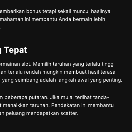
emberikan bonus tetapi sekali muncul hasilnya
Pemahaman ini membantu Anda bermain lebih
.
g Tepat
rmainan slot. Memilih taruhan yang terlalu tinggi
an terlalu rendah mungkin membuat hasil terasa
 yang seimbang adalah langkah awal yang penting.
 beberapa putaran. Jika mulai terlihat tanda-
kit menaikkan taruhan. Pendekatan ini membantu
an peluang mendapatkan scatter.