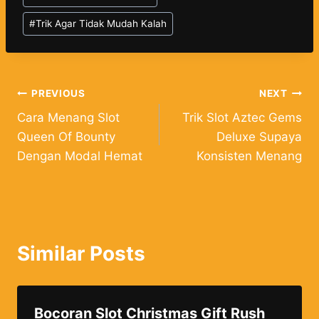
#
Trik Agar Tidak Mudah Kalah
Post
PREVIOUS
NEXT
Cara Menang Slot
Trik Slot Aztec Gems
navigation
Queen Of Bounty
Deluxe Supaya
Dengan Modal Hemat
Konsisten Menang
Similar Posts
Bocoran Slot Christmas Gift Rush