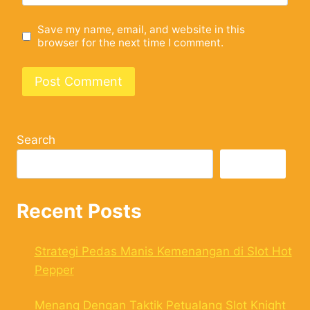
Save my name, email, and website in this
browser for the next time I comment.
Search
Search
Recent Posts
Strategi Pedas Manis Kemenangan di Slot Hot
Pepper
Menang Dengan Taktik Petualang Slot Knight