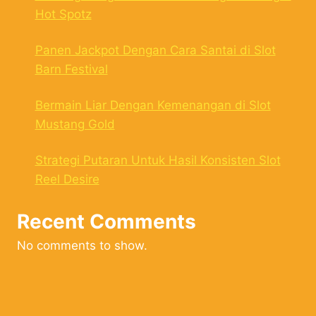
Hot Spotz
Panen Jackpot Dengan Cara Santai di Slot
Barn Festival
Bermain Liar Dengan Kemenangan di Slot
Mustang Gold
Strategi Putaran Untuk Hasil Konsisten Slot
Reel Desire
Recent Comments
No comments to show.