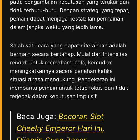
pada pengambilan keputusan yang terukur dan
tidak terburu-buru. Dengan strategi yang tepat,
pemain dapat menjaga kestabilan permainan
dalam jangka waktu yang lebih lama.
Salah satu cara yang dapat diterapkan adalah
bermain secara bertahap. Mulai dari intensitas
rendah untuk memahami pola, kemudian
meningkatkannya secara perlahan ketika
situasi dirasa mendukung. Pendekatan ini
membantu pemain untuk tetap fokus dan tidak
terjebak dalam keputusan impulsif.
Baca Juga:
Bocoran Slot
Cheeky Emperor Hari Ini,