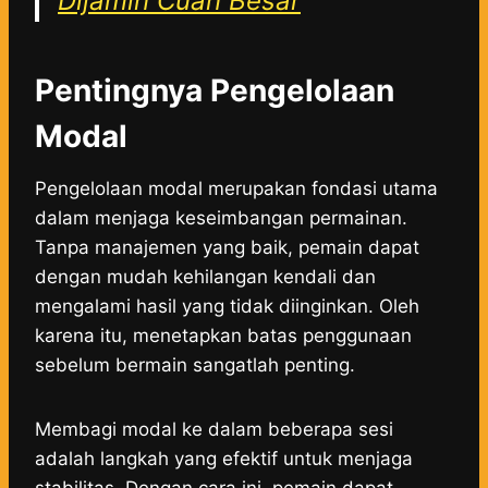
Dijamin Cuan Besar
Pentingnya Pengelolaan
Modal
Pengelolaan modal merupakan fondasi utama
dalam menjaga keseimbangan permainan.
Tanpa manajemen yang baik, pemain dapat
dengan mudah kehilangan kendali dan
mengalami hasil yang tidak diinginkan. Oleh
karena itu, menetapkan batas penggunaan
sebelum bermain sangatlah penting.
Membagi modal ke dalam beberapa sesi
adalah langkah yang efektif untuk menjaga