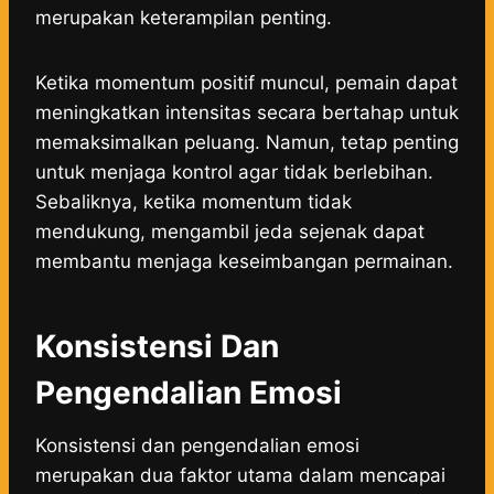
merupakan keterampilan penting.
Ketika momentum positif muncul, pemain dapat
meningkatkan intensitas secara bertahap untuk
memaksimalkan peluang. Namun, tetap penting
untuk menjaga kontrol agar tidak berlebihan.
Sebaliknya, ketika momentum tidak
mendukung, mengambil jeda sejenak dapat
membantu menjaga keseimbangan permainan.
Konsistensi Dan
Pengendalian Emosi
Konsistensi dan pengendalian emosi
merupakan dua faktor utama dalam mencapai